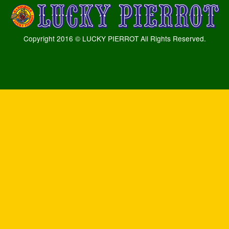
Copyright 2016 © LUCKY PIERROT All Rights Reserved.