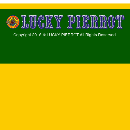
Copyright 2016 © LUCKY PIERROT All Rights Reserved.