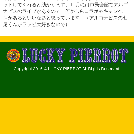
ットしてくれると助かります。11月には市民会館でアルゴ
ナビスのライブがあるので、何かしらコラボやキャンペー
ンがあるといいなあと思っています。（アルゴナビスの七
尾くんがラッピ大好きなので）
Copyright 2016 © LUCKY PIERROT All Rights Reserved.