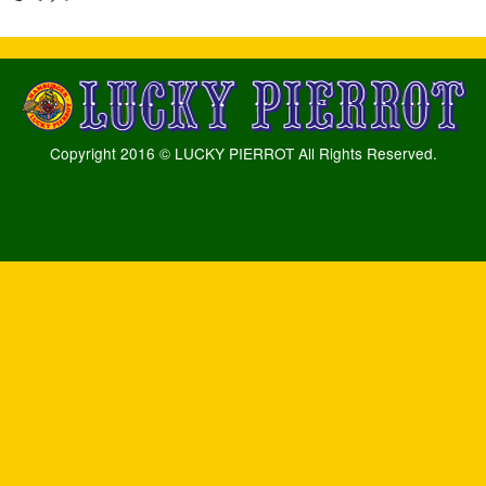
Copyright 2016 © LUCKY PIERROT All Rights Reserved.