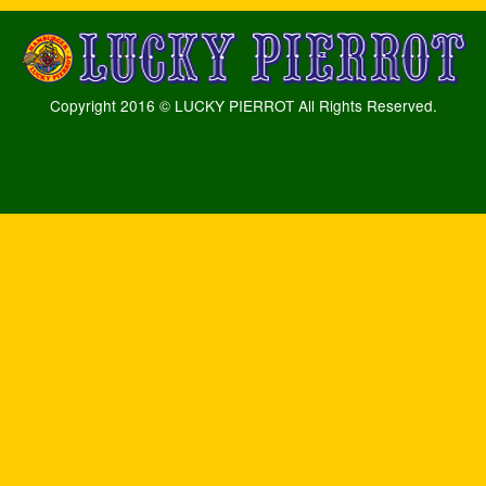
Copyright 2016 © LUCKY PIERROT All Rights Reserved.