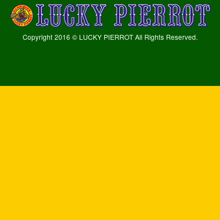
Copyright 2016 © LUCKY PIERROT All Rights Reserved.