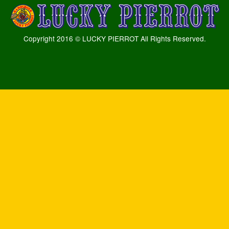
Copyright 2016 © LUCKY PIERROT All Rights Reserved.