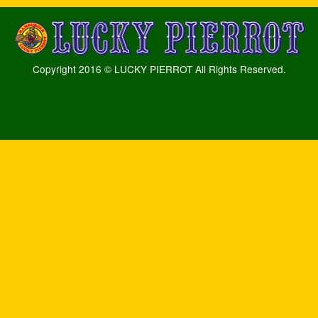
Copyright 2016 © LUCKY PIERROT All Rights Reserved.