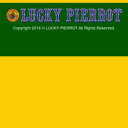
Copyright 2016 © LUCKY PIERROT All Rights Reserved.