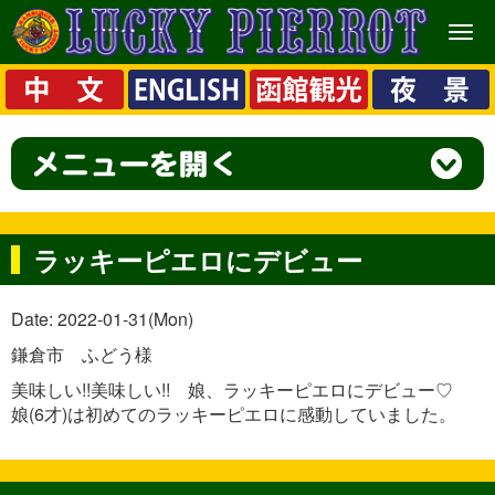
メ
ニ
ュ
ー
ラッキーピエロにデビュー
Date: 2022-01-31(Mon)
鎌倉市 ふどう様
美味しい!!美味しい!! 娘、ラッキーピエロにデビュー♡
娘(6才)は初めてのラッキーピエロに感動していました。