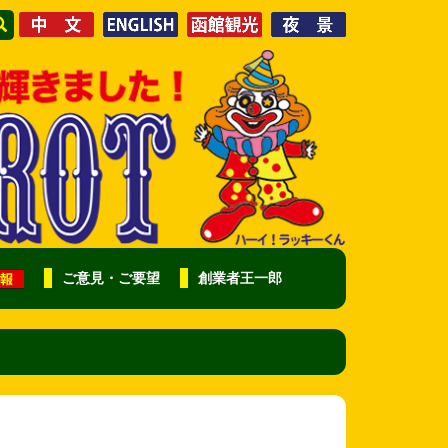
ご意見・ご要望
創業者王一郎