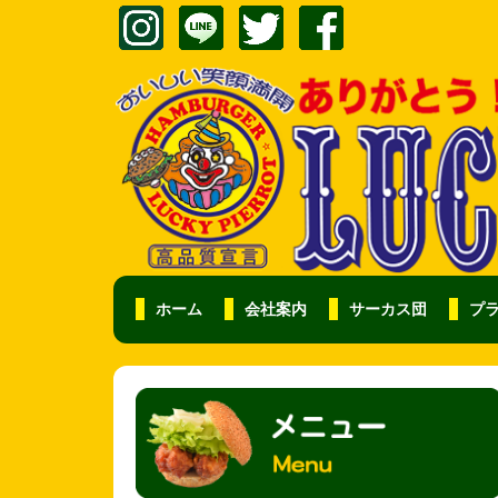
ホーム
会社案内
サーカス団
プ