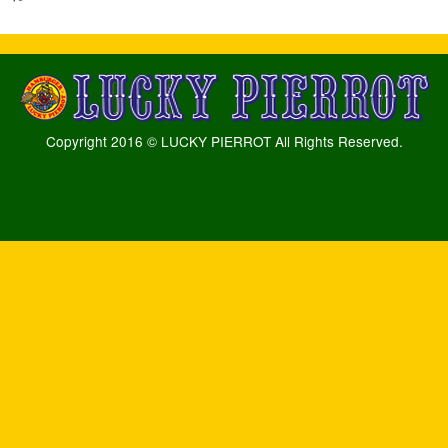
Copyright 2016 © LUCKY PIERROT All Rights Reserved.