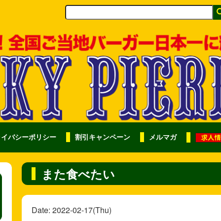
ライバシーポリシー
割引キャンペーン
メルマガ
また食べたい
Date: 2022-02-17(Thu)