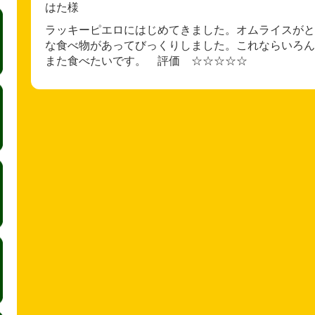
はた様
ラッキーピエロにはじめてきました。オムライスがと
な食べ物があってびっくりしました。これならいろん
また食べたいです。 評価 ☆☆☆☆☆