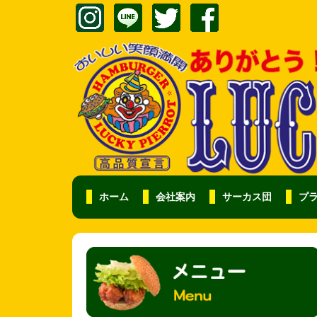
ホーム
会社案内
サーカス団
プ