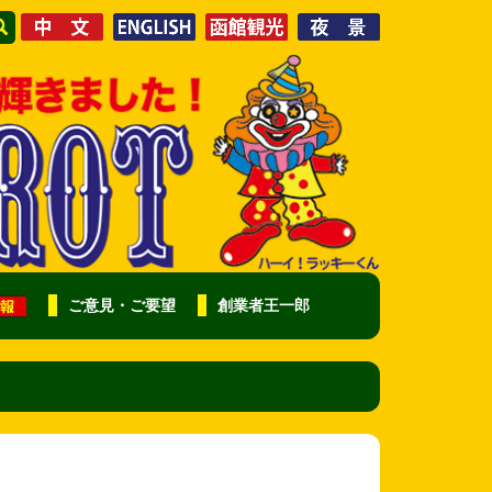
ご意見・ご要望
創業者王一郎