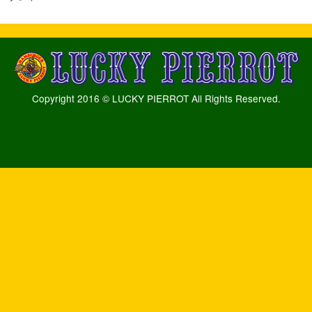
Copyright 2016 © LUCKY PIERROT All Rights Reserved.