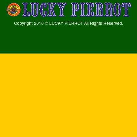
Copyright 2016 © LUCKY PIERROT All Rights Reserved.