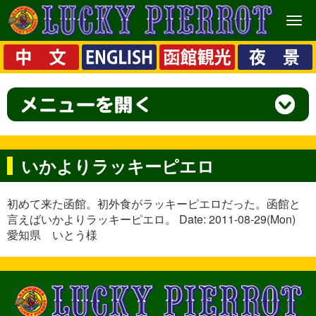
メ
ニ
ュ
ー
いかよりラッキーピエロ
初めて来た函館。初外食がラッキーピエロだった。函館と
言えばいかよりラッキーピエロ。 Date: 2011-08-29(Mon)
愛知県 いとう様