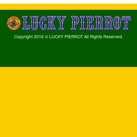
Copyright 2016 © LUCKY PIERROT All Rights Reserved.