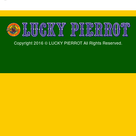
Copyright 2016 © LUCKY PIERROT All Rights Reserved.