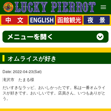
メ
ニ
ュ
ー
オムライスが好き
Date: 2022-04-23(Sat)
滝沢市 たまる様
だいすきなラッピ、おいしかったです。私は一番オムライ
スが好きです。おいしいです。店員さん、いつもありがと
う。