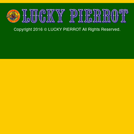
Copyright 2016 © LUCKY PIERROT All Rights Reserved.