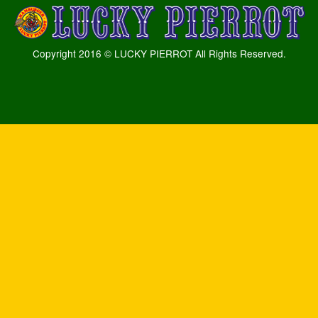
Copyright 2016 © LUCKY PIERROT All Rights Reserved.