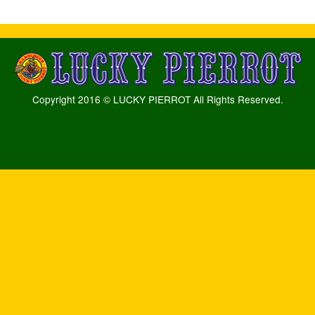
Copyright 2016 © LUCKY PIERROT All Rights Reserved.