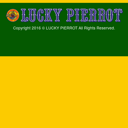
Copyright 2016 © LUCKY PIERROT All Rights Reserved.