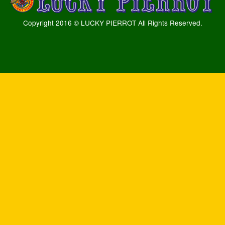
Copyright 2016 © LUCKY PIERROT All Rights Reserved.