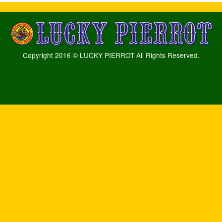
Copyright 2016 © LUCKY PIERROT All Rights Reserved.