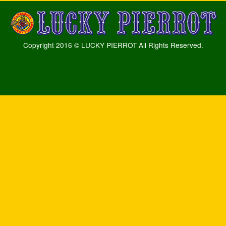
Copyright 2016 © LUCKY PIERROT All Rights Reserved.