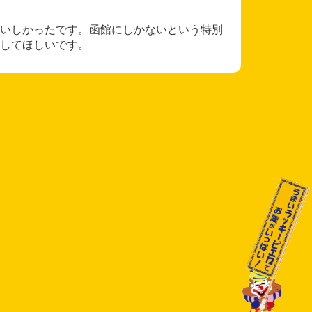
いしかったです。函館にしかないという特別
してほしいです。