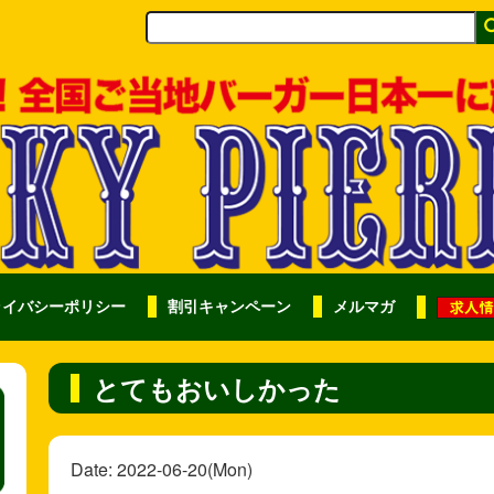
ライバシーポリシー
割引キャンペーン
メルマガ
とてもおいしかった
Date: 2022-06-20(Mon)