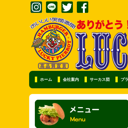
ホーム
会社案内
サーカス団
プ