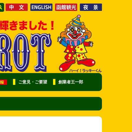
ご意見・ご要望
創業者王一郎