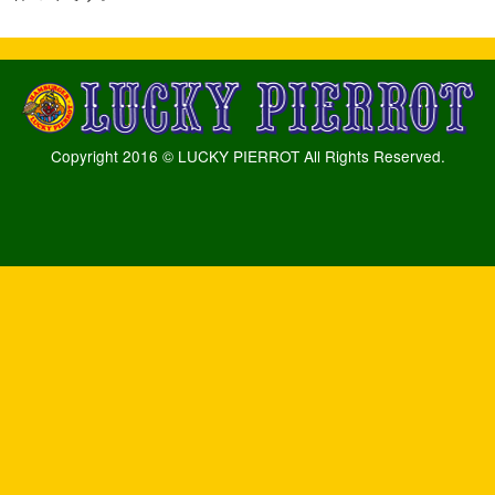
Copyright 2016 © LUCKY PIERROT All Rights Reserved.