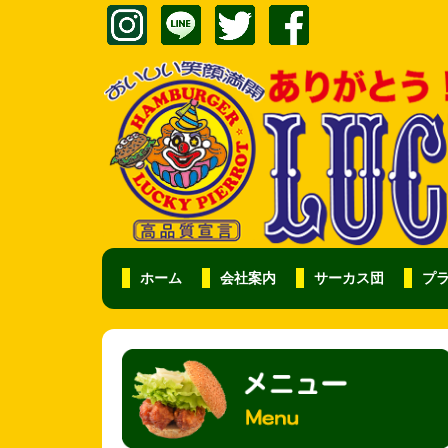
ホーム
会社案内
サーカス団
プ