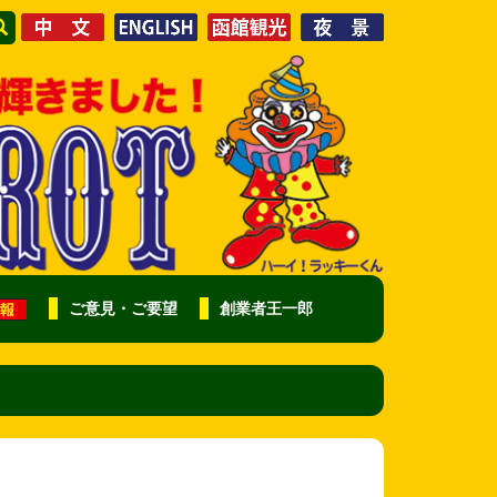
ご意見・ご要望
創業者王一郎