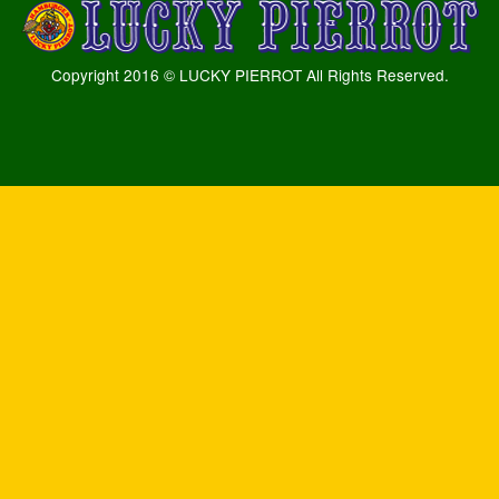
Copyright 2016 © LUCKY PIERROT All Rights Reserved.