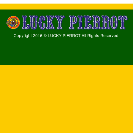
Copyright 2016 © LUCKY PIERROT All Rights Reserved.