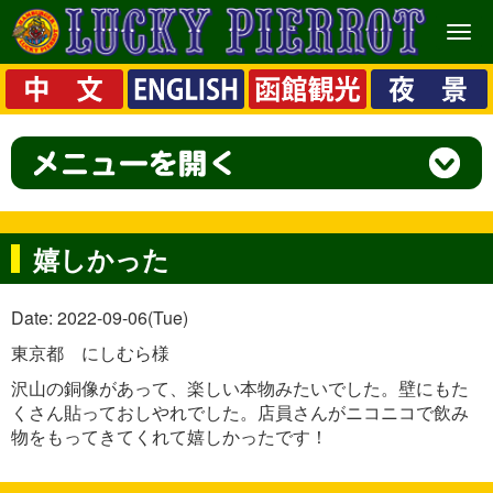
メ
ニ
ュ
ー
嬉しかった
Date: 2022-09-06(Tue)
東京都 にしむら様
沢山の銅像があって、楽しい本物みたいでした。壁にもた
くさん貼っておしやれでした。店員さんがニコニコで飲み
物をもってきてくれて嬉しかったです！