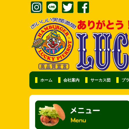
ホーム
会社案内
サーカス団
プ