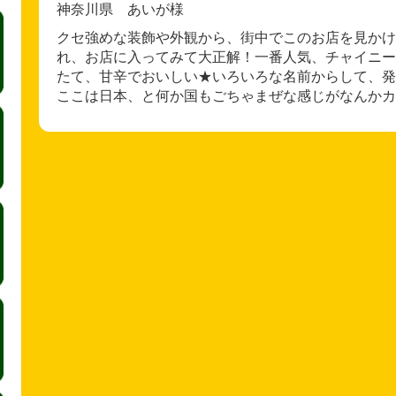
神奈川県 あいが様
クセ強めな装飾や外観から、街中でこのお店を見かけ
れ、お店に入ってみて大正解！一番人気、チャイニー
たて、甘辛でおいしい★いろいろな名前からして、発
ここは日本、と何か国もごちゃまぜな感じがなんかカ