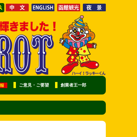
ご意見・ご要望
創業者王一郎