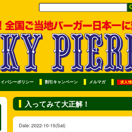
ライバシーポリシー
割引キャンペーン
メルマガ
入ってみて大正解！
Date: 2022-10-15(Sat)