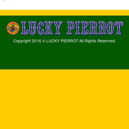
Copyright 2016 © LUCKY PIERROT All Rights Reserved.