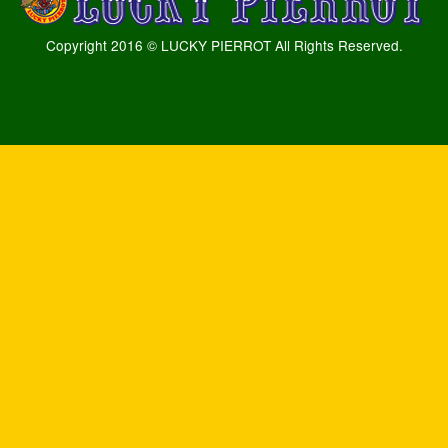
Copyright 2016 © LUCKY PIERROT All Rights Reserved.