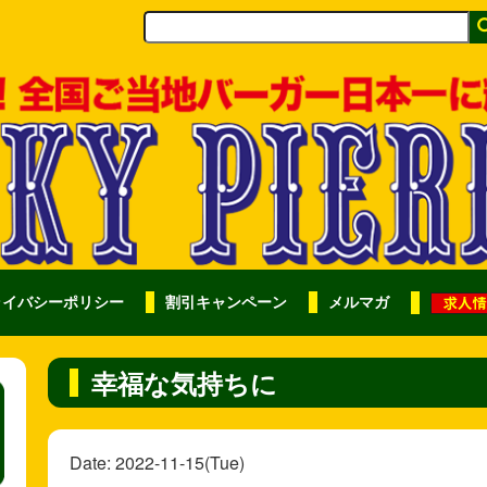
ライバシーポリシー
割引キャンペーン
メルマガ
幸福な気持ちに
Date: 2022-11-15(Tue)