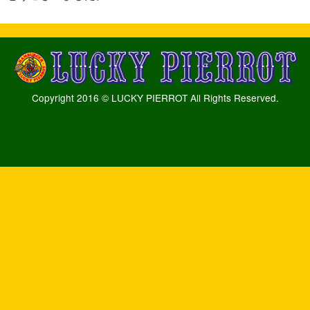
Copyright 2016 © LUCKY PIERROT All Rights Reserved.