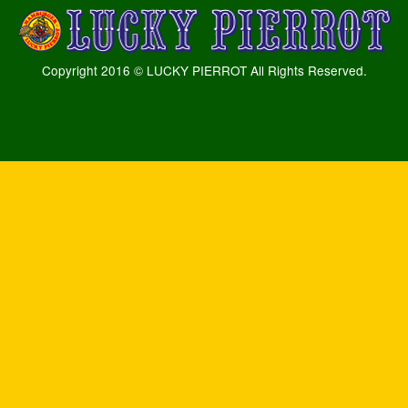
Copyright 2016 © LUCKY PIERROT All Rights Reserved.