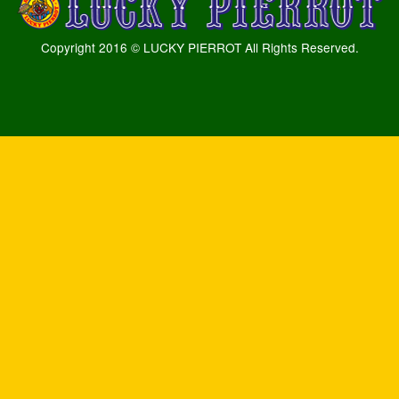
Copyright 2016 © LUCKY PIERROT All Rights Reserved.