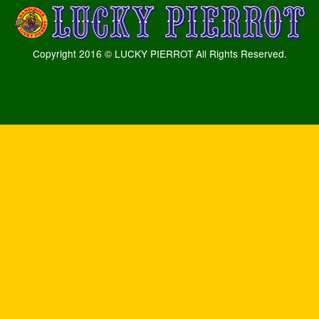
Copyright 2016 © LUCKY PIERROT All Rights Reserved.