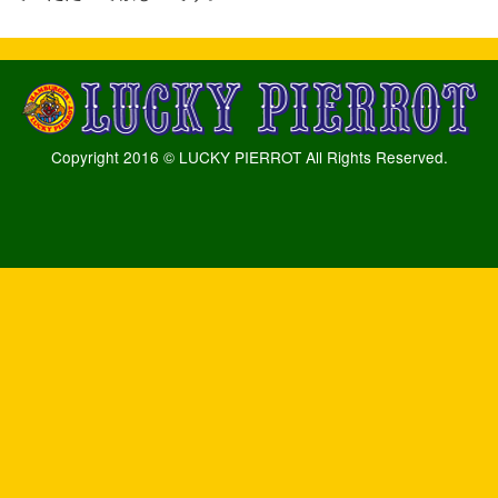
Copyright 2016 © LUCKY PIERROT All Rights Reserved.