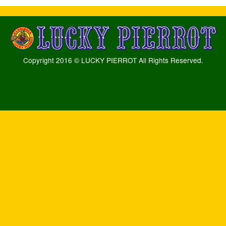
Copyright 2016 © LUCKY PIERROT All Rights Reserved.