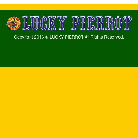
Copyright 2016 © LUCKY PIERROT All Rights Reserved.