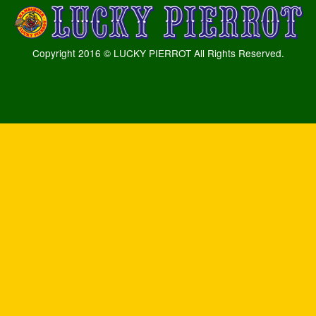
Copyright 2016 © LUCKY PIERROT All Rights Reserved.