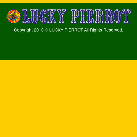
Copyright 2016 © LUCKY PIERROT All Rights Reserved.