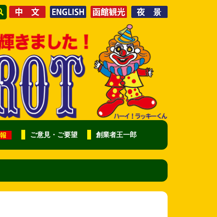
ご意見・ご要望
創業者王一郎