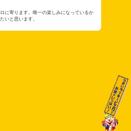
ロに寄ります。唯一の楽しみになっているか
たいと思います。