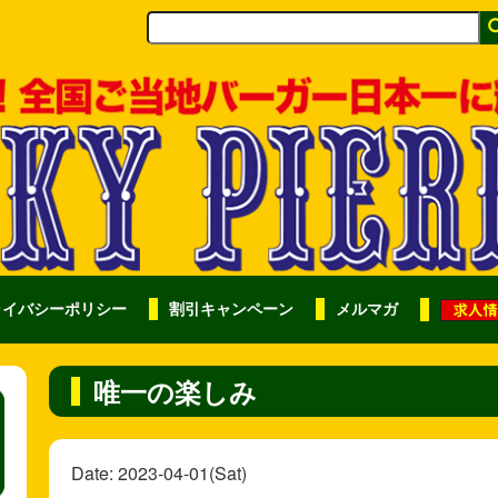
ライバシーポリシー
割引キャンペーン
メルマガ
唯一の楽しみ
Date: 2023-04-01(Sat)