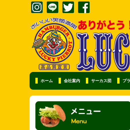
ホーム
会社案内
サーカス団
プ