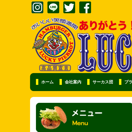
ホーム
会社案内
サーカス団
プ