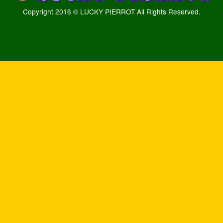
Copyright 2016 © LUCKY PIERROT All Rights Reserved.