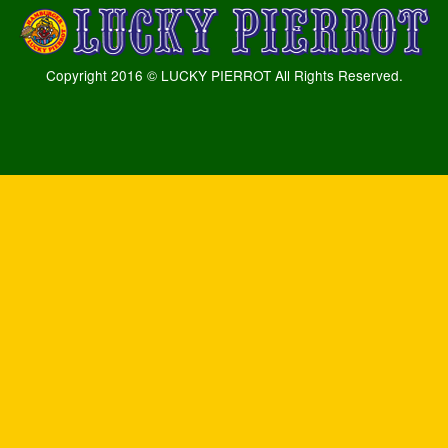
Copyright 2016 © LUCKY PIERROT All Rights Reserved.