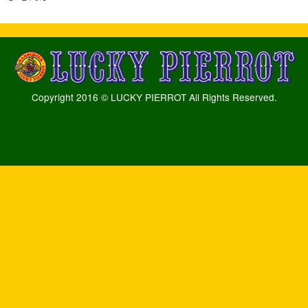
Copyright 2016 © LUCKY PIERROT All Rights Reserved.