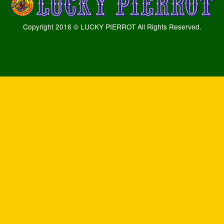
Copyright 2016 © LUCKY PIERROT All Rights Reserved.