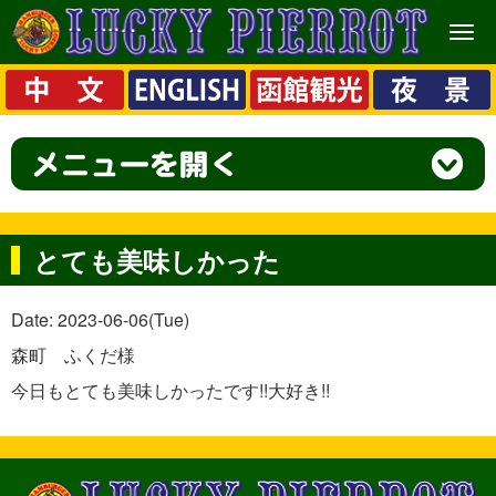
メ
ニ
ュ
ー
とても美味しかった
Date: 2023-06-06(Tue)
森町 ふくだ様
今日もとても美味しかったです!!大好き!!